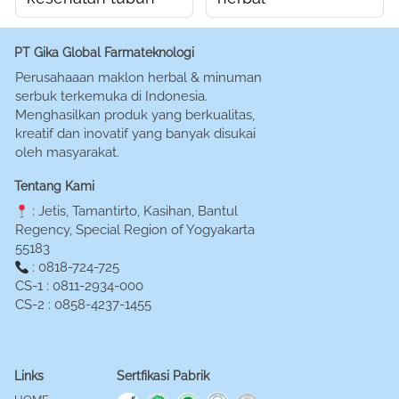
PT Gika Global Farmateknologi
Perusahaaan maklon herbal & minuman 
serbuk terkemuka di Indonesia. 
Menghasilkan produk yang berkualitas, 
kreatif dan inovatif yang banyak disukai 
oleh masyarakat.
Tentang Kami
 : Jetis, Tamantirto, Kasihan, Bantul 
Regency, Special Region of Yogyakarta 
55183
 : 0818-724-725
CS-1 : 0811-2934-000
CS-2 : 0858-4237-1455
Links
Sertfikasi Pabrik