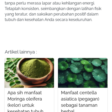
tanpa perlu merasa lapar atau kehilangan energi. 
Tetaplah konsisten, seimbangkan dengan latihan fisik 
yang teratur, dan saksikan perubahan positif dalam 
tubuh dan kesehatan Anda secara keseluruhan.
Artikel lainnya :
Apa sih manfaat
Manfaat centella
Moringa oleifera
asiatica (pegagan)
(kelor) untuk
sebagai tanaman
kesehatan tubuh
herbal