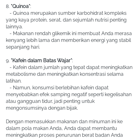
8. 
*Quinoa*
:
   - Quinoa merupakan sumber karbohidrat kompleks 
yang kaya protein, serat, dan sejumlah nutrisi penting 
lainnya.
   - Makanan rendah glikemik ini membuat Anda merasa 
kenyang lebih lama dan memberikan energi yang stabil 
sepanjang hari.
9. 
*Kafein dalam Batas Wajar*
:
   - Kafein dalam jumlah yang tepat dapat meningkatkan 
metabolisme dan meningkatkan konsentrasi selama 
latihan.
   - Namun, konsumsi berlebihan kafein dapat 
menyebabkan efek samping negatif seperti kegelisahan 
atau gangguan tidur, jadi penting untuk 
mengonsumsinya dengan bijak.
Dengan memasukkan makanan dan minuman ini ke 
dalam pola makan Anda, Anda dapat membantu 
meningkatkan proses penurunan berat badan Anda 