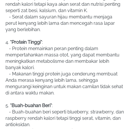
rendah kalori tetapi kaya akan serat dan nutrisi penting 
seperti zat besi, kalsium, dan vitamin K.
   - Serat dalam sayuran hijau membantu menjaga 
perut kenyang lebih lama dan mencegah rasa lapar 
yang berlebihan.
4. 
*Protein Tinggi*
:
   - Protein memainkan peran penting dalam 
mempertahankan massa otot, yang dapat membantu 
meningkatkan metabolisme dan membakar lebih 
banyak kalori.
   - Makanan tinggi protein juga cenderung membuat 
Anda merasa kenyang lebih lama, sehingga 
mengurangi keinginan untuk makan camilan tidak sehat 
di antara waktu makan.
5. 
*Buah-buahan Beri*
:
   - Buah-buahan beri seperti blueberry, strawberry, dan 
raspberry rendah kalori tetapi tinggi serat, vitamin, dan 
antioksidan.