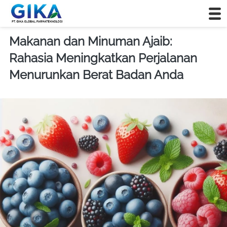
Makanan dan Minuman Ajaib:
Rahasia Meningkatkan Perjalanan
Menurunkan Berat Badan Anda