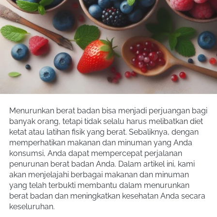
Menurunkan berat badan bisa menjadi perjuangan bagi 
banyak orang, tetapi tidak selalu harus melibatkan diet 
ketat atau latihan fisik yang berat. Sebaliknya, dengan 
memperhatikan makanan dan minuman yang Anda 
konsumsi, Anda dapat mempercepat perjalanan 
penurunan berat badan Anda. Dalam artikel ini, kami 
akan menjelajahi berbagai makanan dan minuman 
yang telah terbukti membantu dalam menurunkan 
berat badan dan meningkatkan kesehatan Anda secara 
keseluruhan.