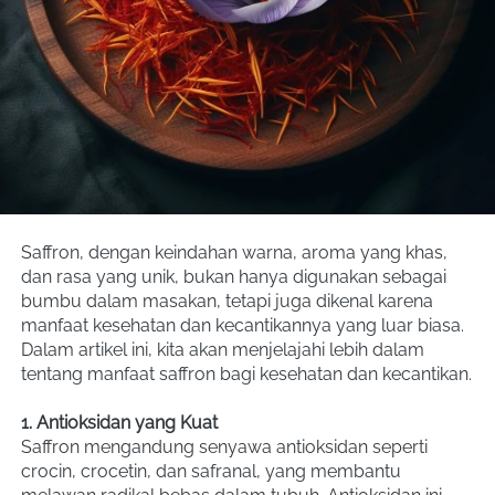
Saffron, dengan keindahan warna, aroma yang khas, 
dan rasa yang unik, bukan hanya digunakan sebagai 
bumbu dalam masakan, tetapi juga dikenal karena 
manfaat kesehatan dan kecantikannya yang luar biasa. 
Dalam artikel ini, kita akan menjelajahi lebih dalam 
tentang manfaat saffron bagi kesehatan dan kecantikan.
1. Antioksidan yang Kuat
Saffron mengandung senyawa antioksidan seperti 
crocin, crocetin, dan safranal, yang membantu 