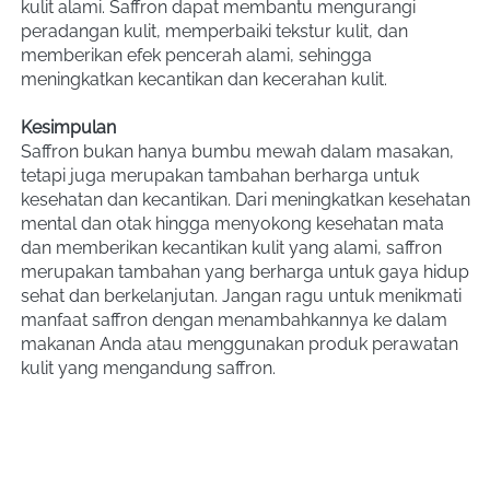
kulit alami. Saffron dapat membantu mengurangi 
peradangan kulit, memperbaiki tekstur kulit, dan 
memberikan efek pencerah alami, sehingga 
meningkatkan kecantikan dan kecerahan kulit.
Kesimpulan
Saffron bukan hanya bumbu mewah dalam masakan, 
tetapi juga merupakan tambahan berharga untuk 
kesehatan dan kecantikan. Dari meningkatkan kesehatan 
mental dan otak hingga menyokong kesehatan mata 
dan memberikan kecantikan kulit yang alami, saffron 
merupakan tambahan yang berharga untuk gaya hidup 
sehat dan berkelanjutan. Jangan ragu untuk menikmati 
manfaat saffron dengan menambahkannya ke dalam 
makanan Anda atau menggunakan produk perawatan 
kulit yang mengandung saffron.