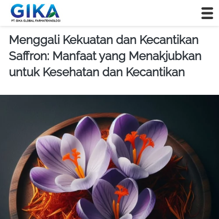
Menggali Kekuatan dan Kecantikan
Saffron: Manfaat yang Menakjubkan
untuk Kesehatan dan Kecantikan