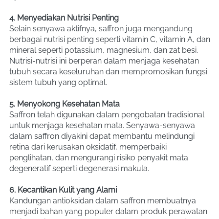
4. Menyediakan Nutrisi Penting
Selain senyawa aktifnya, saffron juga mengandung 
berbagai nutrisi penting seperti vitamin C, vitamin A, dan 
mineral seperti potassium, magnesium, dan zat besi. 
Nutrisi-nutrisi ini berperan dalam menjaga kesehatan 
tubuh secara keseluruhan dan mempromosikan fungsi 
sistem tubuh yang optimal.
5. Menyokong Kesehatan Mata
Saffron telah digunakan dalam pengobatan tradisional 
untuk menjaga kesehatan mata. Senyawa-senyawa 
dalam saffron diyakini dapat membantu melindungi 
retina dari kerusakan oksidatif, memperbaiki 
penglihatan, dan mengurangi risiko penyakit mata 
degeneratif seperti degenerasi makula.
6. Kecantikan Kulit yang Alami
Kandungan antioksidan dalam saffron membuatnya 
menjadi bahan yang populer dalam produk perawatan 