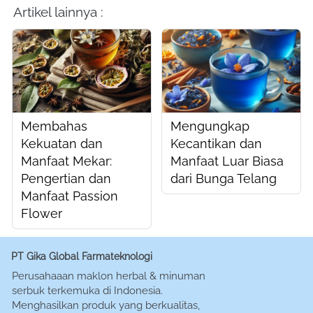
Artikel lainnya :
Membahas
Mengungkap
Kekuatan dan
Kecantikan dan
Manfaat Mekar:
Manfaat Luar Biasa
Pengertian dan
dari Bunga Telang
Manfaat Passion
Flower
PT Gika Global Farmateknologi
Perusahaaan maklon herbal & minuman 
serbuk terkemuka di Indonesia. 
Menghasilkan produk yang berkualitas, 