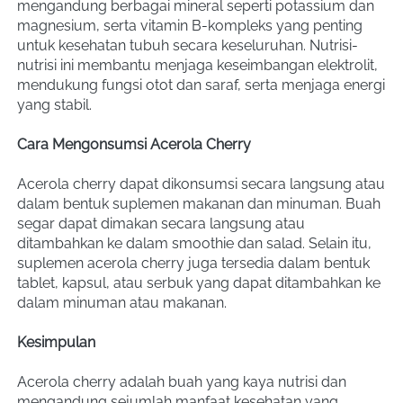
mengandung berbagai mineral seperti potassium dan 
magnesium, serta vitamin B-kompleks yang penting 
untuk kesehatan tubuh secara keseluruhan. Nutrisi-
nutrisi ini membantu menjaga keseimbangan elektrolit, 
mendukung fungsi otot dan saraf, serta menjaga energi 
yang stabil.
Cara Mengonsumsi Acerola Cherry
Acerola cherry dapat dikonsumsi secara langsung atau 
dalam bentuk suplemen makanan dan minuman. Buah 
segar dapat dimakan secara langsung atau 
ditambahkan ke dalam smoothie dan salad. Selain itu, 
suplemen acerola cherry juga tersedia dalam bentuk 
tablet, kapsul, atau serbuk yang dapat ditambahkan ke 
dalam minuman atau makanan.
Kesimpulan
Acerola cherry adalah buah yang kaya nutrisi dan 
mengandung sejumlah manfaat kesehatan yang 