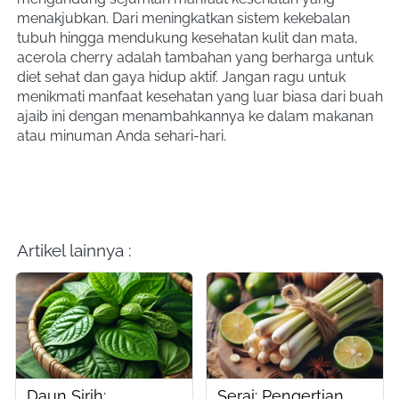
menakjubkan. Dari meningkatkan sistem kekebalan 
tubuh hingga mendukung kesehatan kulit dan mata, 
acerola cherry adalah tambahan yang berharga untuk 
diet sehat dan gaya hidup aktif. Jangan ragu untuk 
menikmati manfaat kesehatan yang luar biasa dari buah 
ajaib ini dengan menambahkannya ke dalam makanan 
atau minuman Anda sehari-hari.
Artikel lainnya :
Daun Sirih:
Serai: Pengertian