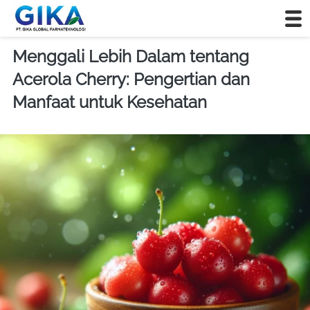
Menggali Lebih Dalam tentang
Acerola Cherry: Pengertian dan
Manfaat untuk Kesehatan