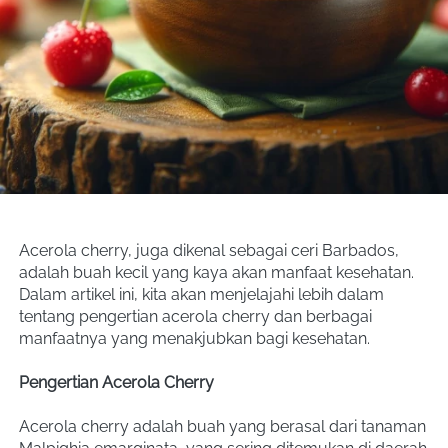
Acerola cherry, juga dikenal sebagai ceri Barbados, 
adalah buah kecil yang kaya akan manfaat kesehatan. 
Dalam artikel ini, kita akan menjelajahi lebih dalam 
tentang pengertian acerola cherry dan berbagai 
manfaatnya yang menakjubkan bagi kesehatan.
Pengertian Acerola Cherry
Acerola cherry adalah buah yang berasal dari tanaman 