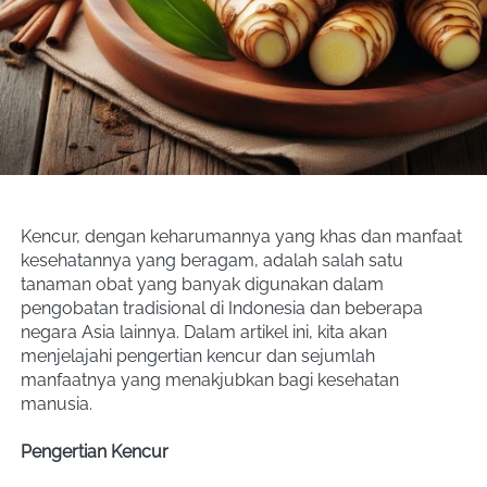
Kencur, dengan keharumannya yang khas dan manfaat 
kesehatannya yang beragam, adalah salah satu 
tanaman obat yang banyak digunakan dalam 
pengobatan tradisional di Indonesia dan beberapa 
negara Asia lainnya. Dalam artikel ini, kita akan 
menjelajahi pengertian kencur dan sejumlah 
manfaatnya yang menakjubkan bagi kesehatan 
manusia.
Pengertian Kencur