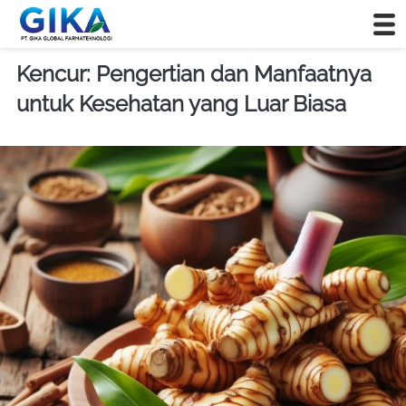
Kencur: Pengertian dan Manfaatnya
untuk Kesehatan yang Luar Biasa