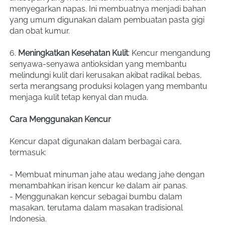
menyegarkan napas. Ini membuatnya menjadi bahan 
yang umum digunakan dalam pembuatan pasta gigi 
dan obat kumur.
6. 
Meningkatkan Kesehatan Kulit
: Kencur mengandung 
senyawa-senyawa antioksidan yang membantu 
melindungi kulit dari kerusakan akibat radikal bebas, 
serta merangsang produksi kolagen yang membantu 
menjaga kulit tetap kenyal dan muda.
Cara Menggunakan Kencur
Kencur dapat digunakan dalam berbagai cara, 
termasuk:
- Membuat minuman jahe atau wedang jahe dengan 
menambahkan irisan kencur ke dalam air panas.
- Menggunakan kencur sebagai bumbu dalam 
masakan, terutama dalam masakan tradisional 
Indonesia.