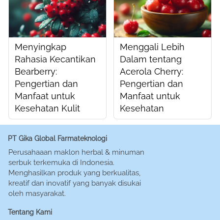
Menyingkap
Menggali Lebih
Rahasia Kecantikan
Dalam tentang
Bearberry:
Acerola Cherry:
Pengertian dan
Pengertian dan
Manfaat untuk
Manfaat untuk
Kesehatan Kulit
Kesehatan
PT Gika Global Farmateknologi
Perusahaaan maklon herbal & minuman 
serbuk terkemuka di Indonesia. 
Menghasilkan produk yang berkualitas, 
kreatif dan inovatif yang banyak disukai 
oleh masyarakat.
Tentang Kami