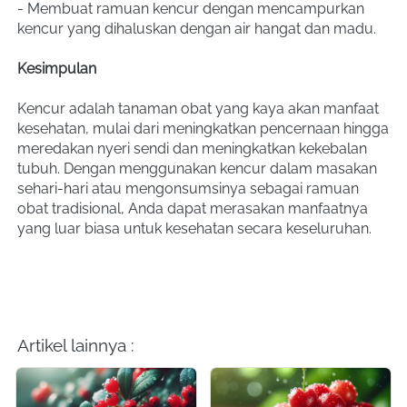
- Membuat ramuan kencur dengan mencampurkan 
kencur yang dihaluskan dengan air hangat dan madu.
Kesimpulan
Kencur adalah tanaman obat yang kaya akan manfaat 
kesehatan, mulai dari meningkatkan pencernaan hingga 
meredakan nyeri sendi dan meningkatkan kekebalan 
tubuh. Dengan menggunakan kencur dalam masakan 
sehari-hari atau mengonsumsinya sebagai ramuan 
obat tradisional, Anda dapat merasakan manfaatnya 
yang luar biasa untuk kesehatan secara keseluruhan.
Artikel lainnya :